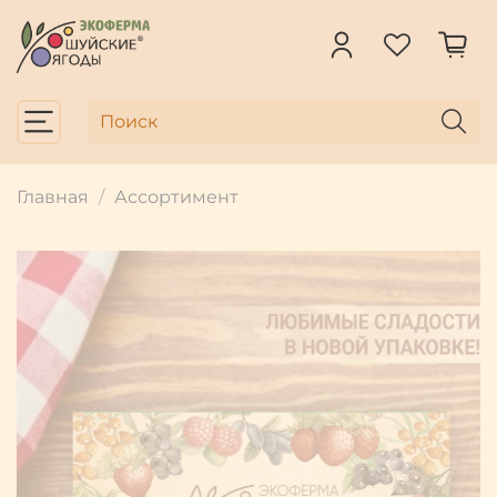
Главная
Ассортимент