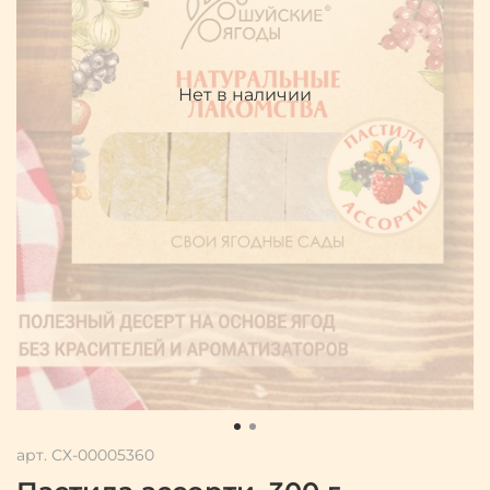
Нет в наличии
арт.
СХ-00005360