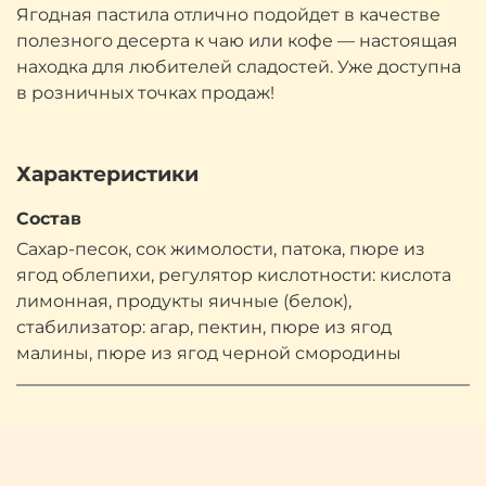
Ягодная пастила отлично подойдет в качестве
полезного десерта к чаю или кофе — настоящая
находка для любителей сладостей. Уже доступна
в розничных точках продаж!
Характеристики
Состав
Сахар-песок, сок жимолости, патока, пюре из
ягод облепихи, регулятор кислотности: кислота
лимонная, продукты яичные (белок),
стабилизатор: агар, пектин, пюре из ягод
малины, пюре из ягод черной смородины