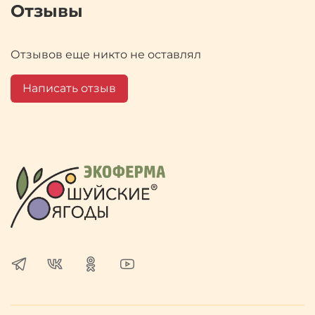
Отзывы
Отзывов еще никто не оставлял
Написать отзыв