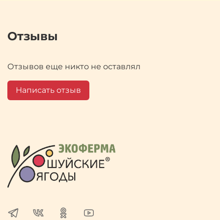
Отзывы
Отзывов еще никто не оставлял
Написать отзыв