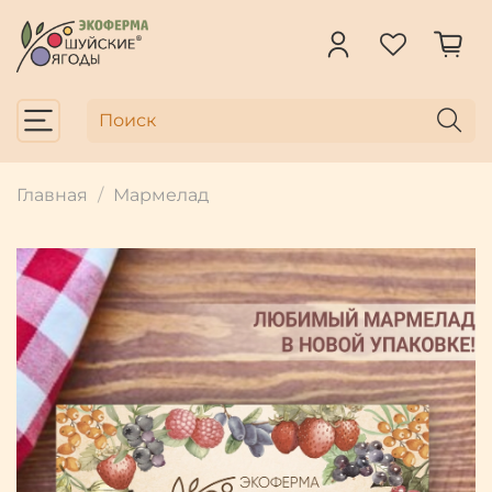
Главная
Мармелад