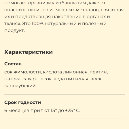
помогает организму избавляться даже от
опасных токсинов и тяжелых металлов, связывая
их и предотвращая накопление в органах и
тканях. Это 100% натуральный и полезный
продукт.
Характеристики
Состав
сок жимолости, кислота лимонная, пектин,
патока, сахар-песок, вода питьевая, воск
карнаубский
Срок годности
6 месяцев при t от 15° до +25° С.