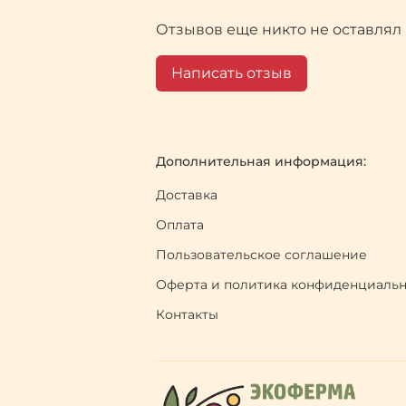
Отзывов еще никто не оставлял
Написать отзыв
Дополнительная информация:
Доставка
Оплата
Пользовательское соглашение
Оферта и политика конфиденциаль
Контакты