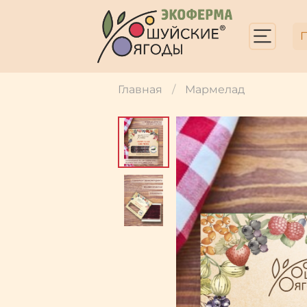
Главная
Мармелад