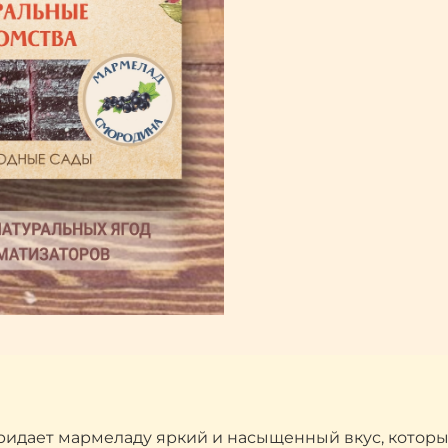
идает мармеладу яркий и насыщенный вкус, который