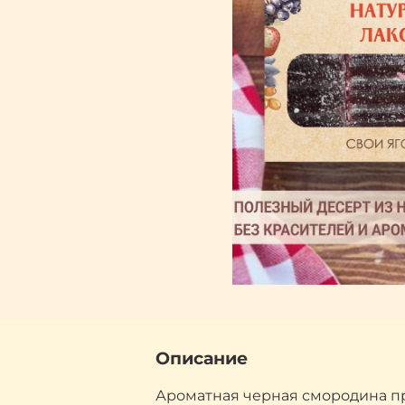
Описание
Ароматная черная смородина пр