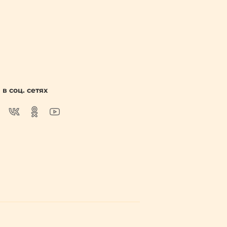
в соц. сетях