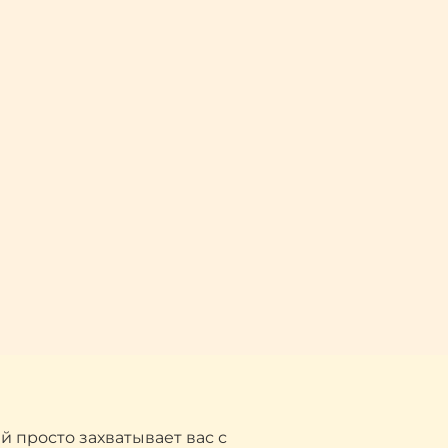
 просто захватывает вас с