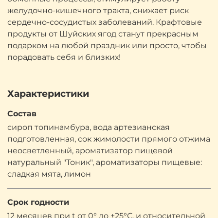
желудочно-кишечного тракта, снижает риск
сердечно-сосудистых заболеваний. Крафтовые
продукты от Шуйских ягод станут прекрасным
подарком на любой праздник или просто, чтобы
порадовать себя и близких!
Характеристики
Состав
сироп топинамбура, вода артезианская
подготовленная, сок жимолости прямого отжима
неосветленный, ароматизатор пищевой
натуральный "Тоник", ароматизаторы пищевые:
сладкая мята, лимон
Срок годности
12 месяцев при t от 0° до +25°С. и относительной