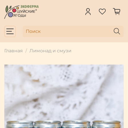
Главная
Лимонад и смузи