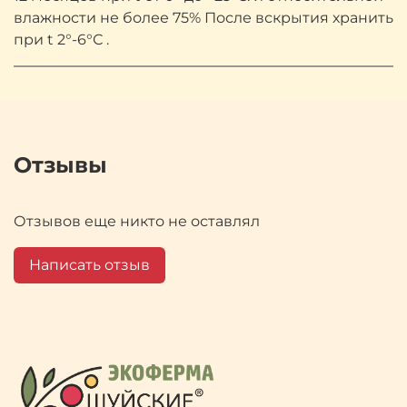
влажности не более 75% После вскрытия хранить
при t 2°-6°С .
Отзывы
Отзывов еще никто не оставлял
Написать отзыв